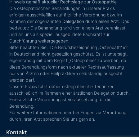
Hinweis gemäß aktueller Rechtslage zur Osteopathie
Die osteopathischen Behandlungen in unserer Praxis
erfolgen ausschließlich auf ärztliche Verordnung bzw. im
Rahmen der sogenannten
Delegation durch einen Arzt
. Das
bedeutet: Die Behandlung wird von einem Arzt veranlasst
und an uns als speziell ausgebildete Fachkraft zur
Durchführung weitergegeben.
Bitte beachten Sie: Die Berufsbezeichnung „Osteopath“ ist
in Deutschland nicht gesetzlich geschützt. Es ist untersagt,
eigenständig mit dem Begriff „Osteopathie“ zu werben, da
diese Behandlungsform nach aktueller Rechtsauffassung
nur von Ärzten oder Heilpraktikern selbständig ausgeübt
werden darf.
Unsere Praxis führt daher osteopathische Techniken
ausschließlich im Rahmen einer ärztlichen Delegation durch.
Eine ärztliche Verordnung ist Voraussetzung für die
Behandlung.
Für weitere Informationen oder bei Fragen zur Verordnung
durch Ihren Arzt sprechen Sie uns gern an.
Kontakt