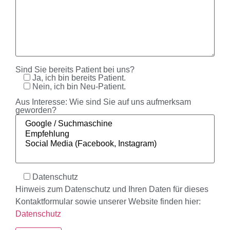
Sind Sie bereits Patient bei uns?
Ja, ich bin bereits Patient.
Nein, ich bin Neu-Patient.
Aus Interesse: Wie sind Sie auf uns aufmerksam
geworden?
Datenschutz
Hinweis zum Datenschutz und Ihren Daten für dieses
Kontaktformular sowie unserer Website finden hier:
Datenschutz