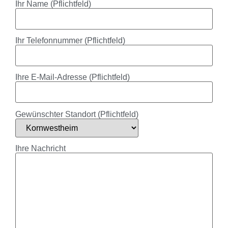
Ihr Name (Pflichtfeld)
Ihr Telefonnummer (Pflichtfeld)
Ihre E-Mail-Adresse (Pflichtfeld)
Gewünschter Standort (Pflichtfeld)
Ihre Nachricht