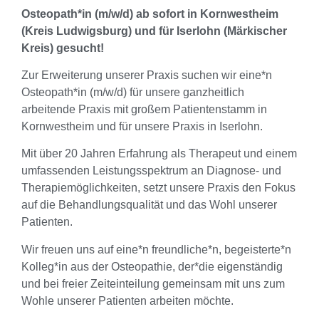
Osteopath*in (m/w/d) ab sofort in Kornwestheim
(Kreis Ludwigsburg) und für Iserlohn (Märkischer
Kreis) gesucht!
Zur Erweiterung unserer Praxis suchen wir eine*n
Osteopath*in (m/w/d) für unsere ganzheitlich
arbeitende Praxis mit großem Patientenstamm in
Kornwestheim und für unsere Praxis in Iserlohn.
Mit über 20 Jahren Erfahrung als Therapeut und einem
umfassenden Leistungsspektrum an Diagnose- und
Therapiemöglichkeiten, setzt unsere Praxis den Fokus
auf die Behandlungsqualität und das Wohl unserer
Patienten.
Wir freuen uns auf eine*n freundliche*n, begeisterte*n
Kolleg*in aus der Osteopathie, der*die eigenständig
und bei freier Zeiteinteilung gemeinsam mit uns zum
Wohle unserer Patienten arbeiten möchte.