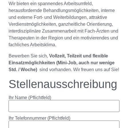
Wir bieten ein spannendes Arbeitsumfeld,
herausfordernde Behandlungsmöglichkeiten, interne
und externe Fort- und Weiterbildungen, attraktive
Verdienstmöglichkeiten, ganzheitliche Orientierung,
interdisziplinäre Zusammenarbeit mit Fach-Ärzten und
Therapeuten in der Region und ein motivierendes und
fachliches Arbeitsklima.
Bewerben Sie sich,
Vollzeit, Teilzeit und flexible
Einsatzmöglichkeiten (Mini-Job, auch nur wenige
Std. / Woche)
sind vorhanden. Wir freuen uns auf Sie!
Stellenausschreibung
Ihr Name (Pflichtfeld)
Ihr Telefonnummer (Pflichtfeld)