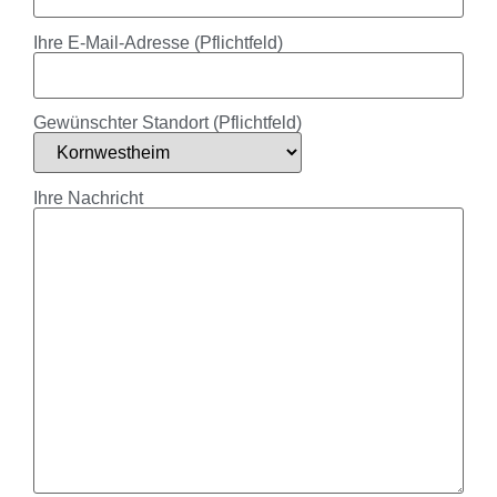
Ihre E-Mail-Adresse (Pflichtfeld)
Gewünschter Standort (Pflichtfeld)
Ihre Nachricht