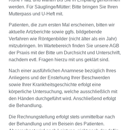
werden. Für Säuglinge/Mütter: Bitte bringen Sie Ihren
Mutterpass und U-Heft mit.
Patienten, die zum ersten Mal erscheinen, bitten wir
aktuelle Artzberichte sowie ggfs. bildgebende
Verfahren wie Röntgenbilder (nicht älter als ein Jahr)
mitzubringen. Im Wartebereich finden Sie unsere AGB
der Praxis mit der Bitte um Durchsicht und Unterschrift,
nachdem evtl. Fragen hierzu mit uns geklärt sind.
Nach einer ausführlichen Anamnese bezüglich Ihres
Anliegens und der Enstehung Ihrer Beschwerden
sowie Ihrer Krankheitsgeschichte erfolgt eine
körperliche Untersuchung, welche ausschließlich mit
den Händen durchgeführt wird. Anschließend erfolgt
die Behandlung.
Die Rechnungstellung erfolgt stets unmittelbar nach
der Behandlung und im Beisein des Patienten.