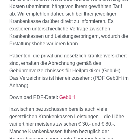
Kosten übernimmt, hängt von Ihrem gewählten Tarif
ab. Wir empfehlen daher, sich bei Ihrer jeweiligen
Krankenkasse darüber direkt zu informieren. Es
existieren unterschiedliche Verträge zwischen
Krankenkassen und Leistungserbringern, wodurch die
Erstattungshöhe variieren kann.
Patienten, die privat und gesetzlich krankenversichert
sind, erhalten die Abrechnung gemäß des
Gebührenverzeichnisses für Heilpraktiker (GebüH).
Das Verzeichniss ist hier einzusehen: (PDF GebüH im
Anhang)
Download PDF-Datei:
GebüH
Inzwischen bezuschussen bereits auch viele
gesetzlichen Krankenkassen Leistungen – die Höhe
variiert hier meistens zwischen € 30,- und € 80,-.
Manche Krankenkassen führen bezüglich der
Bezuschussung sogenannte Therapeutenlisten.