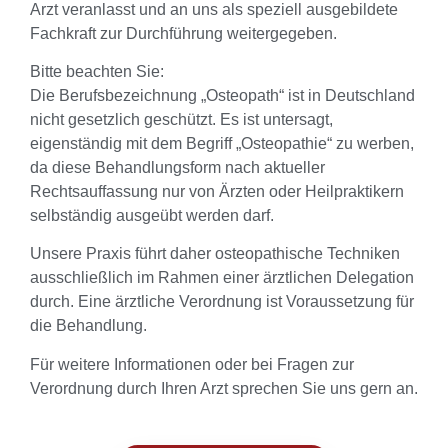
Arzt veranlasst und an uns als speziell ausgebildete
Fachkraft zur Durchführung weitergegeben.
Bitte beachten Sie:
Die Berufsbezeichnung „Osteopath“ ist in Deutschland
nicht gesetzlich geschützt. Es ist untersagt,
eigenständig mit dem Begriff „Osteopathie“ zu werben,
da diese Behandlungsform nach aktueller
Rechtsauffassung nur von Ärzten oder Heilpraktikern
selbständig ausgeübt werden darf.
Unsere Praxis führt daher osteopathische Techniken
ausschließlich im Rahmen einer ärztlichen Delegation
durch. Eine ärztliche Verordnung ist Voraussetzung für
die Behandlung.
Für weitere Informationen oder bei Fragen zur
Verordnung durch Ihren Arzt sprechen Sie uns gern an.