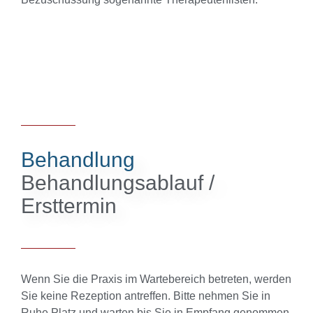
Behandlung
Behandlungsablauf /
Ersttermin
Wenn Sie die Praxis im Wartebereich betreten, werden
Sie keine Rezeption antreffen. Bitte nehmen Sie in
Ruhe Platz und warten bis Sie in Empfang genommen