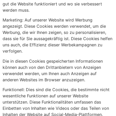
gut die Website funktioniert und wo sie verbessert
werden muss.
Marketing:
Auf unserer Website wird Werbung
angezeigt. Diese Cookies werden verwendet, um die
Werbung, die wir Ihnen zeigen, so zu personalisieren,
dass sie für Sie aussagekräftig ist. Diese Cookies helfen
uns auch, die Effizienz dieser Werbekampagnen zu
verfolgen.
Die in diesen Cookies gespeicherten Informationen
können auch von den Drittanbietern von Anzeigen
verwendet werden, um Ihnen auch Anzeigen auf
anderen Websites im Browser anzuzeigen.
Funktionell:
Dies sind die Cookies, die bestimmte nicht
wesentliche Funktionen auf unserer Website
unterstützen. Diese Funktionalitäten umfassen das
Einbetten von Inhalten wie Videos oder das Teilen von
Inhalten der Website auf Social-Media-Plattformen.