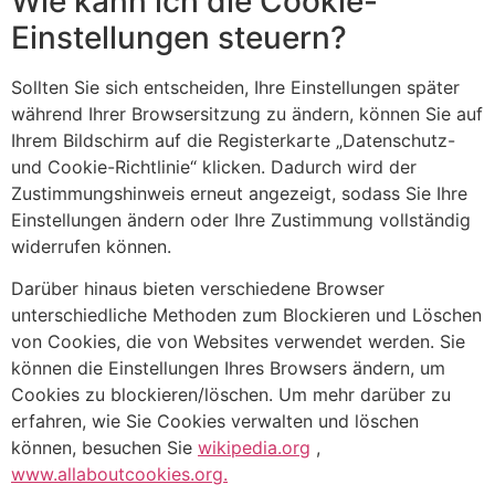
Wie kann ich die Cookie-
Einstellungen steuern?
Sollten Sie sich entscheiden, Ihre Einstellungen später
während Ihrer Browsersitzung zu ändern, können Sie auf
Ihrem Bildschirm auf die Registerkarte „Datenschutz-
und Cookie-Richtlinie“ klicken. Dadurch wird der
Zustimmungshinweis erneut angezeigt, sodass Sie Ihre
Einstellungen ändern oder Ihre Zustimmung vollständig
widerrufen können.
Darüber hinaus bieten verschiedene Browser
unterschiedliche Methoden zum Blockieren und Löschen
von Cookies, die von Websites verwendet werden. Sie
können die Einstellungen Ihres Browsers ändern, um
Cookies zu blockieren/löschen. Um mehr darüber zu
erfahren, wie Sie Cookies verwalten und löschen
können, besuchen Sie
wikipedia.org
,
www.allaboutcookies.org.