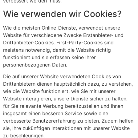
verbessert werden muss.
Wie verwenden wir Cookies?
Wie die meisten Online-Dienste, verwendet unsere
Website für verschiedene Zwecke Erstanbieter- und
Drittanbieter-Cookies. First-Party-Cookies sind
meistens notwendig, damit die Website richtig
funktioniert und sie erfassen keine Ihrer
personenbezogenen Daten.
Die auf unserer Website verwendeten Cookies von
Drittanbietern dienen hauptsächlich dazu, zu verstehen,
wie die Website funktioniert, wie Sie mit unserer
Website interagieren, unsere Dienste sicher zu halten,
für Sie relevante Werbung bereitzustellen und Ihnen
insgesamt einen besseren Service sowie eine
verbesserte Benutzererfahrung zu bieten. Zudem helfen
sie, Ihre zukünftigen Interaktionen mit unserer Website
zu beschleunigen.