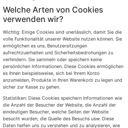
Welche Arten von Cookies
verwenden wir?
Wichtig:
Einige Cookies sind unerlässlich, damit Sie die
volle Funktionalität unserer Website nutzen können. Sie
ermöglichen es uns, Benutzersitzungen
aufrechtzuerhalten und Sicherheitsbedrohungen zu
verhindern. Sie sammeln oder speichern keine
persönlichen Informationen. Diese Cookies ermöglichen
es Ihnen beispielsweise, sich bei Ihrem Konto
anzumelden, Produkte in Ihren Warenkorb zu legen und
sicher zur Kasse zu gehen.
Statistiken:
Diese Cookies speichern Informationen wie
die Anzahl der Besucher der Website, die Anzahl der
eindeutigen Besucher, welche Seiten der Website
besucht wurden, die Quelle des Besuchs usw. Diese
Daten helfen uns zu verstehen und zu analysieren, wie