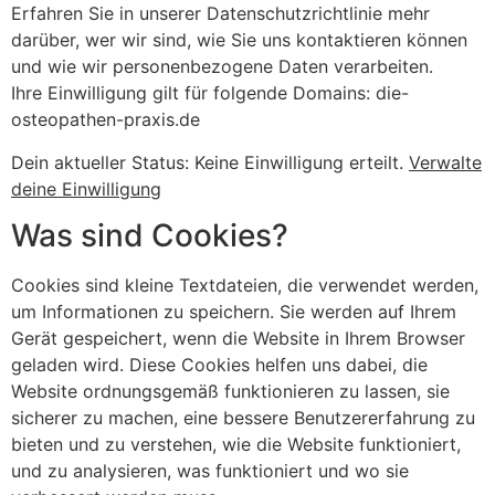
Erfahren Sie in unserer Datenschutzrichtlinie mehr
darüber, wer wir sind, wie Sie uns kontaktieren können
und wie wir personenbezogene Daten verarbeiten.
Ihre Einwilligung gilt für folgende Domains: die-
osteopathen-praxis.de
Dein aktueller Status: Keine Einwilligung erteilt.
Verwalte
deine Einwilligung
Was sind Cookies?
Cookies sind kleine Textdateien, die verwendet werden,
um Informationen zu speichern. Sie werden auf Ihrem
Gerät gespeichert, wenn die Website in Ihrem Browser
geladen wird. Diese Cookies helfen uns dabei, die
Website ordnungsgemäß funktionieren zu lassen, sie
sicherer zu machen, eine bessere Benutzererfahrung zu
bieten und zu verstehen, wie die Website funktioniert,
und zu analysieren, was funktioniert und wo sie