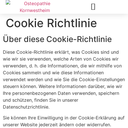
Cookie Richtlinie
KOSTA FARANDOS (B. SC. OST.)
KOSTEN UND KRANKENKASSE
Über diese Cookie-Richtlinie
Diese Cookie-Richtlinie erklärt, was Cookies sind und
wie wir sie verwenden, welche Arten von Cookies wir
verwenden, d. h. die Informationen, die wir mithilfe von
Cookies sammeln und wie diese Informationen
verwendet werden und wie Sie die Cookie-Einstellungen
steuern können. Weitere Informationen darüber, wie wir
Ihre personenbezogenen Daten verwenden, speichern
und schützen, finden Sie in unserer
Datenschutzrichtlinie.
Sie können Ihre Einwilligung in der Cookie-Erklärung auf
unserer Website jederzeit ändern oder widerrufen.